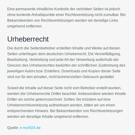
Eine permanente inhaltliche Kontrolle der verlinkten Seiten ist jedoch
ohne konkrete Anhaltspunkte einer Rechtsverletzung nicht zumutbar. Bei
Bekanntwerden von Rechtsverletzungen werden wir derartige Links
umgehend entfernen.
Urheberrecht
Die durch die Seitenbetreiber erstellten Inhalte und Werke auf diesen
Seiten unterliegen dem deutschen Urheberrecht. Die Vervielfältigung,
Bearbeitung, Verbreitung und jede Art der Verwertung außerhalb der
Grenzen des Urheberrechtes bedürfen der schriftlichen Zustimmung des
jeweiligen Autors bzw. Erstellers. Downloads und Kopien dieser Seite
sind nur für den privaten, nicht kommerziellen Gebrauch gestattet.
Soweit die Inhalte auf dieser Seite nicht vom Betreiber erstellt wurden,
werden die Urheberrechte Dritter beachtet. Insbesondere werden Inhalte
Dritter als solche gekennzeichnet. Sollten Sie trotzdem auf eine
Urheberrechtsverletzung aufmerksam werden, bitten wir um einen
entsprechenden Hinweis. Bei Bekanntwerden von Rechtsverletzungen
werden wir derartige Inhalte umgehend entfernen.
Quelle:
e-recht24.de